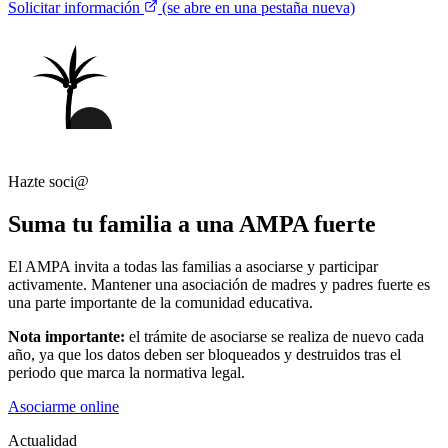
Solicitar información
(se abre en una pestaña nueva)
Hazte soci@
Suma tu familia a una AMPA fuerte
El AMPA invita a todas las familias a asociarse y participar
activamente. Mantener una asociación de madres y padres fuerte es
una parte importante de la comunidad educativa.
Nota importante:
el trámite de asociarse se realiza de nuevo cada
año, ya que los datos deben ser bloqueados y destruidos tras el
periodo que marca la normativa legal.
Asociarme online
Actualidad