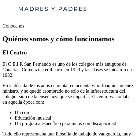
Conócenos
Quiénes somos y cómo funcionamos
El Centro
El C.E.I.P. San Fernando es uno de los colegios más antiguos de
Canarias. Comenzó a edificarse en 1929 y las clases se iniciaron en
1932.
En la década de los años cuarenta o cincuenta vino Joaquín Jiménez,
ministro, y se quedó asombrado no solo de la infraestructura del
colegio, sino de la enseñanza que se impartía. El centro ya contaba
en aquella época con:
Un coro
Educación musical
Un programa específico para niños con discapacidad
Todo ello representaba una filosofía de trabajo de vanguardia, muy