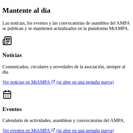
Mantente al día
Las noticias, los eventos y las convocatorias de asamblea del AMPA
se publican y se mantienen actualizados en la plataforma MiAMPA.
Noticias
Comunicados, circulares y novedades de la asociación, siempre al
día.
Ver noticias en MiAMPA
(se abre en una pestaña nueva)
Eventos
Calendario de actividades, asambleas y convocatorias del AMPA.
Ver eventos en MiAMPA
(se abre en una pestaña nueva)