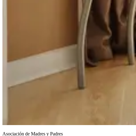
Asociación de Madres y Padres