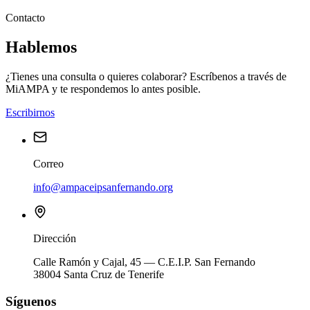
Contacto
Hablemos
¿Tienes una consulta o quieres colaborar? Escríbenos a través de
MiAMPA y te respondemos lo antes posible.
Escribirnos
Correo
info@ampaceipsanfernando.org
Dirección
Calle Ramón y Cajal, 45 — C.E.I.P. San Fernando
38004 Santa Cruz de Tenerife
Síguenos