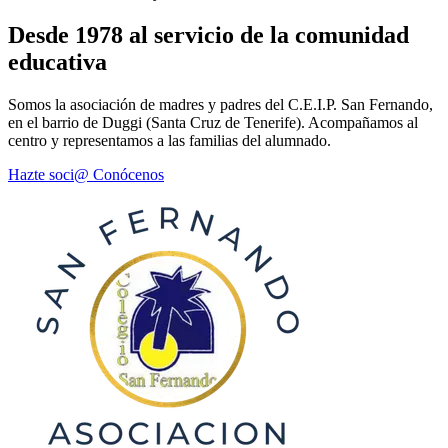
Desde 1978 al servicio de la comunidad
educativa
Somos la asociación de madres y padres del C.E.I.P. San Fernando,
en el barrio de Duggi (Santa Cruz de Tenerife). Acompañamos al
centro y representamos a las familias del alumnado.
Hazte soci@
Conócenos