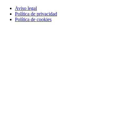
Aviso legal
Política de privacidad
Política de cookies